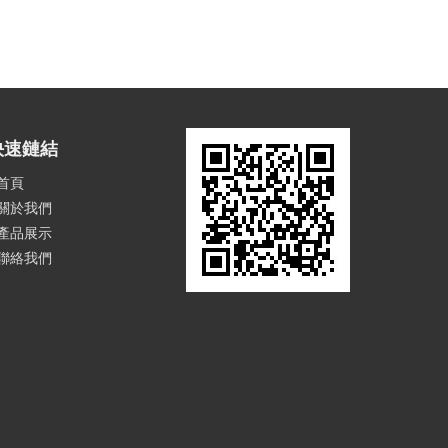
快速鏈結
首頁
關於我們
產品展示
聯絡我們