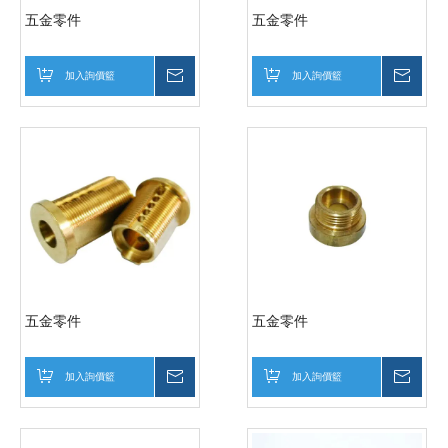
五金零件
五金零件
加入詢價籃
詢價
加入詢價籃
詢價
五金零件
五金零件
加入詢價籃
詢價
加入詢價籃
詢價