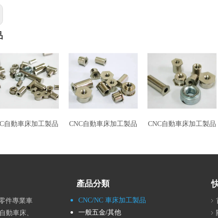
品
NC自動車床加工製品
CNC自動車床加工製品
CNC自動車床加工製品
產品分類
CNC/NC 車床加工製品
密零件專業車
一般五金/其他
速自動車床、