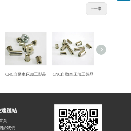
下一條:
CNC自動車床加工製品
CNC自動車床加工製品
CNC自動車床加
快速鏈結
首頁
關於我們