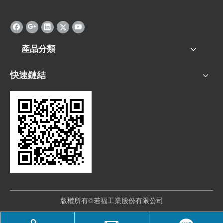
產品分類
快速鏈結
版權所有©若福工業股份有限公司