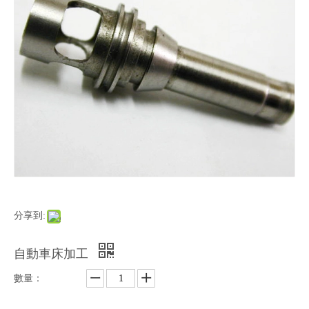
分享到:
自動車床加工
數量：